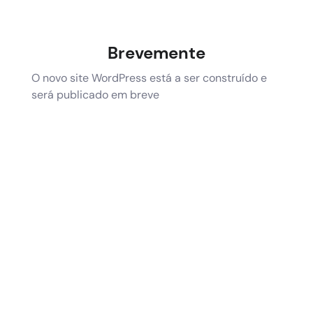
Brevemente
O novo site WordPress está a ser construído e
será publicado em breve